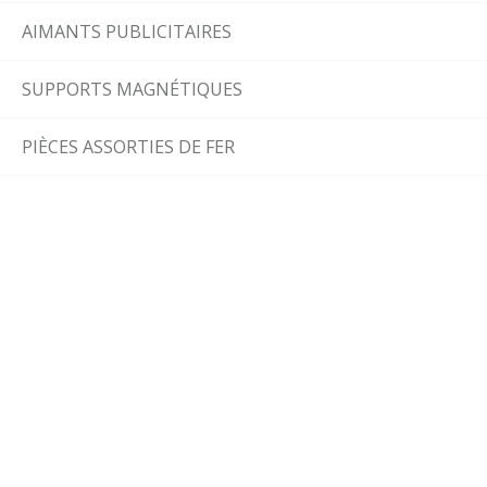
AIMANTS PUBLICITAIRES
SUPPORTS MAGNÉTIQUES
PIÈCES ASSORTIES DE FER