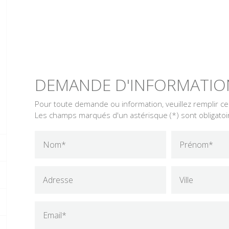
DEMANDE D'INFORMATIO
Pour toute demande ou information, veuillez remplir c
Les champs marqués d'un astérisque (*) sont obligatoi