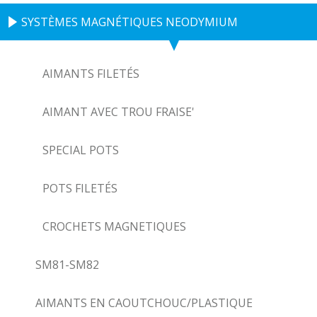
SYSTÈMES MAGNÉTIQUES NEODYMIUM
AIMANTS FILETÉS
AIMANT AVEC TROU FRAISE'
SPECIAL POTS
POTS FILETÉS
CROCHETS MAGNETIQUES
SM81-SM82
AIMANTS EN CAOUTCHOUC/PLASTIQUE