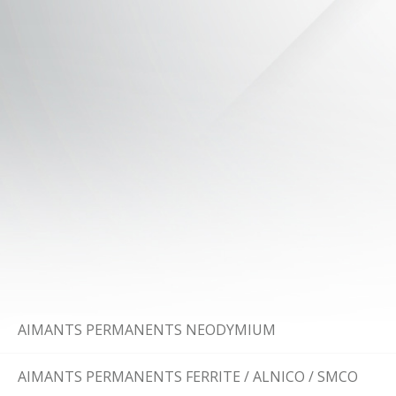
AIMANTS PERMANENTS NEODYMIUM
AIMANTS PERMANENTS FERRITE / ALNICO / SMCO