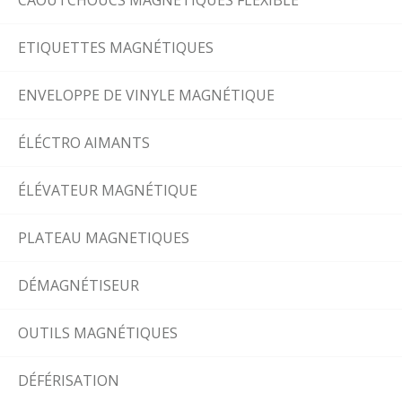
CAOUTCHOUCS MAGNÉTIQUES FLEXIBLE
ETIQUETTES MAGNÉTIQUES
ENVELOPPE DE VINYLE MAGNÉTIQUE
ÉLÉCTRO AIMANTS
ÉLÉVATEUR MAGNÉTIQUE
PLATEAU MAGNETIQUES
DÉMAGNÉTISEUR
OUTILS MAGNÉTIQUES
DÉFÉRISATION