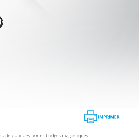
IMPRIMER
pide pour des portes badges magnétiques.