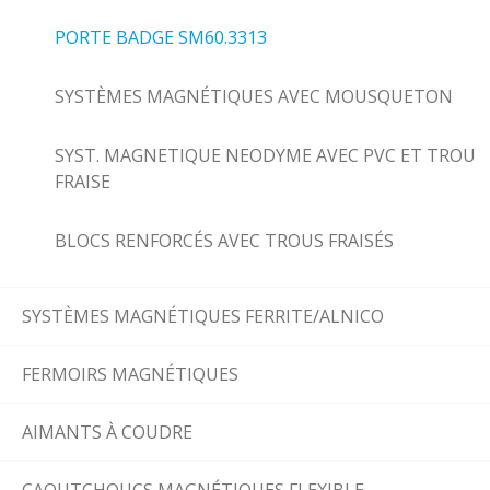
PORTE BADGE SM60.3313
SYSTÈMES MAGNÉTIQUES AVEC MOUSQUETON
SYST. MAGNETIQUE NEODYME AVEC PVC ET TROU
FRAISE
BLOCS RENFORCÉS AVEC TROUS FRAISÉS
SYSTÈMES MAGNÉTIQUES FERRITE/ALNICO
FERMOIRS MAGNÉTIQUES
AIMANTS À COUDRE