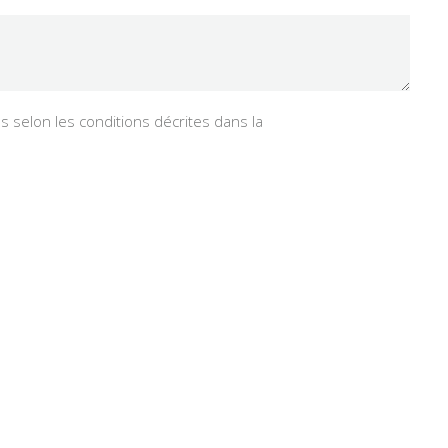
 selon les conditions décrites dans la