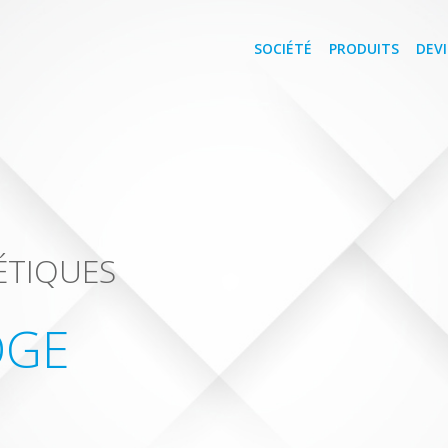
SOCIÉTÉ
PRODUITS
DEVI
ÉTIQUES
DGE