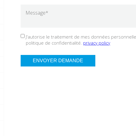
J'autorise le traitement de mes données personnelles
politique de confidentialité.
privacy policy