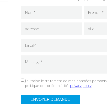
J'autorise le traitement de mes données personnel
politique de confidentialité.
privacy policy