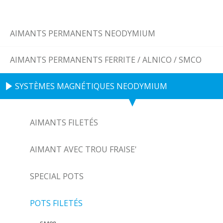
AIMANTS PERMANENTS NEODYMIUM
AIMANTS PERMANENTS FERRITE / ALNICO / SMCO
SYSTÈMES MAGNÉTIQUES NEODYMIUM
AIMANTS FILETÉS
AIMANT AVEC TROU FRAISE'
SPECIAL POTS
POTS FILETÉS