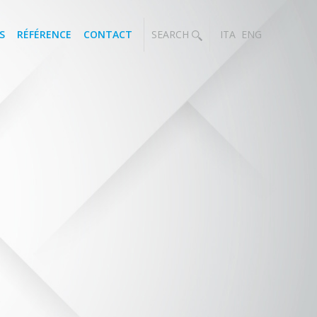
S
RÉFÉRENCE
CONTACT
SEARCH
ITA
ENG