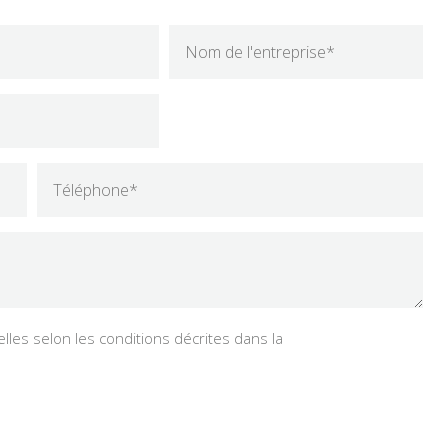
les selon les conditions décrites dans la