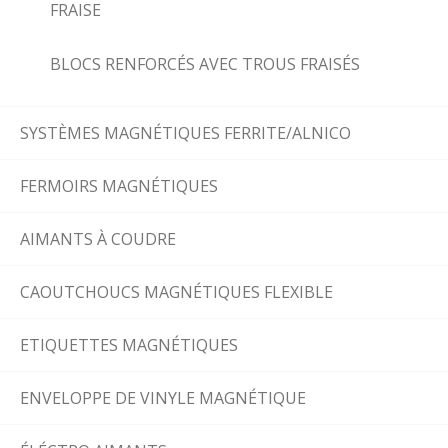
FRAISE
BLOCS RENFORCÉS AVEC TROUS FRAISÉS
SYSTÈMES MAGNÉTIQUES FERRITE/ALNICO
FERMOIRS MAGNÉTIQUES
AIMANTS À COUDRE
CAOUTCHOUCS MAGNÉTIQUES FLEXIBLE
ETIQUETTES MAGNÉTIQUES
ENVELOPPE DE VINYLE MAGNÉTIQUE