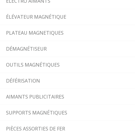
ÉLÉCTRO AIMANTS
ÉLÉVATEUR MAGNÉTIQUE
PLATEAU MAGNETIQUES
DÉMAGNÉTISEUR
OUTILS MAGNÉTIQUES
DÉFÉRISATION
AIMANTS PUBLICITAIRES
SUPPORTS MAGNÉTIQUES
PIÈCES ASSORTIES DE FER