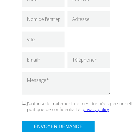
J'autorise le traitement de mes données personnelle
politique de confidentialité.
privacy policy