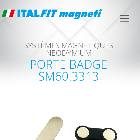
SYSTÈMES MAGNÉTIQUES
NEODYMIUM
PORTE BADGE
SM60.3313