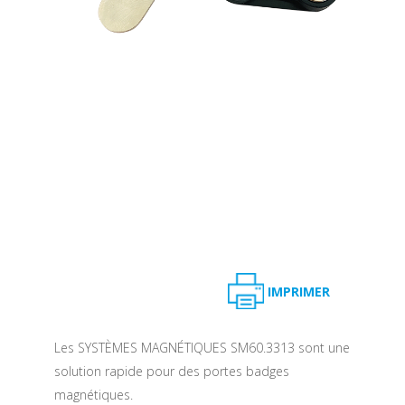
IMPRIMER
Les SYSTÈMES MAGNÉTIQUES SM60.3313 sont une
solution rapide pour des portes badges
magnétiques.