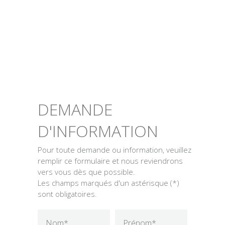
DEMANDE
D'INFORMATION
Pour toute demande ou information, veuillez
remplir ce formulaire et nous reviendrons
vers vous dès que possible.
Les champs marqués d'un astérisque (*)
sont obligatoires.