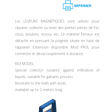
IMPRIMER
Les LEVEURS MAGNÉTIQUES sont utilisés pour
séparer, collecter ou lever des petites pièces de Fer,
clous, boulons, écrous etc. Le matériel Ferreux est
détaché en pressant la poignée située en haut de
l’appareil. Extension disponible Mod PROL pour
connecter le désaccouplement à distance.
R03 MODEL
Special collector isolated against infiltration of
liquids, suitable for galvanic process.
Resistant to the bath with acids.
Available up to 2 meters long.