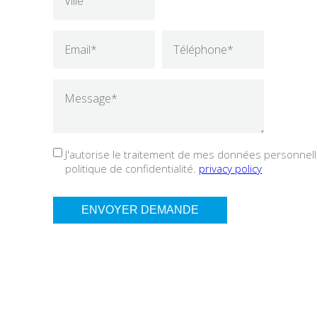
J'autorise le traitement de mes données personnelle
politique de confidentialité.
privacy policy