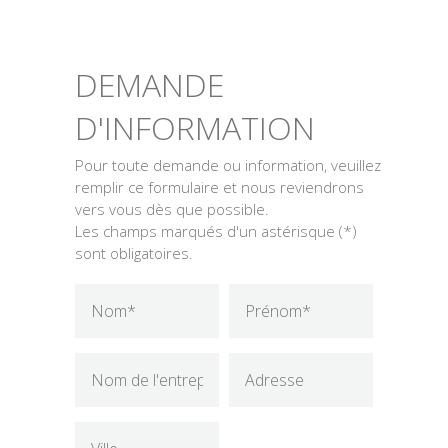
DEMANDE
D'INFORMATION
Pour toute demande ou information, veuillez
remplir ce formulaire et nous reviendrons
vers vous dès que possible.
Les champs marqués d'un astérisque (*)
sont obligatoires.