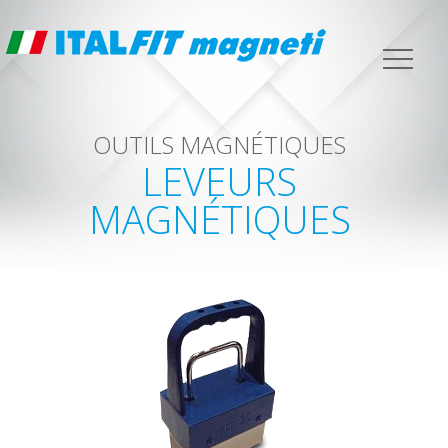
OUTILS MAGNÉTIQUES
LEVEURS
MAGNÉTIQUES