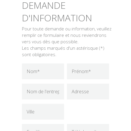
DEMANDE
D'INFORMATION
Pour toute demande ou information, veuillez
remplir ce formulaire et nous reviendrons
vers vous dès que possible.
Les champs marqués d'un astérisque (*)
sont obligatoires.