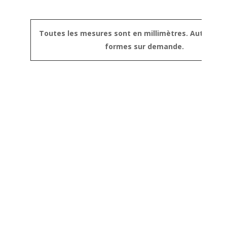
Toutes les mesures sont en millimètres. Autres tai
formes sur demande.