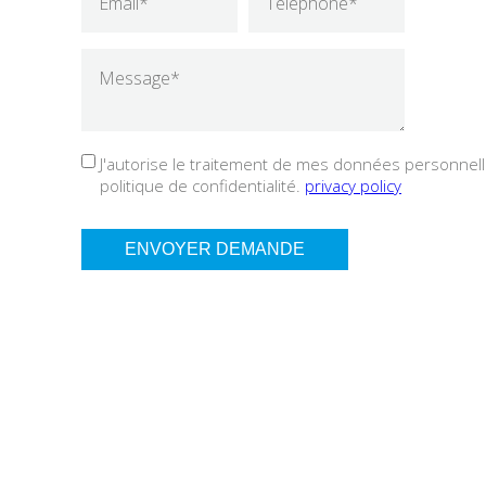
J'autorise le traitement de mes données personnelle
politique de confidentialité.
privacy policy