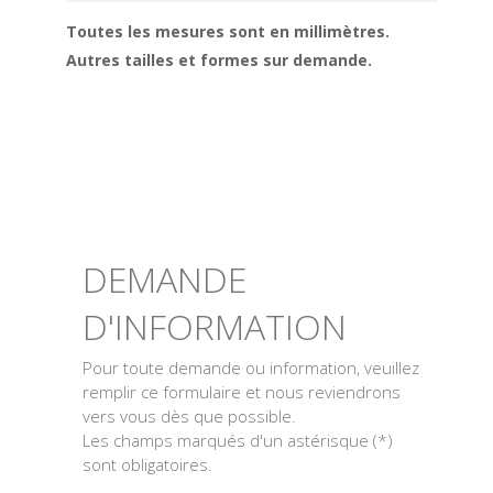
Toutes les mesures sont en millimètres.
Autres tailles et formes sur demande.
DEMANDE
D'INFORMATION
Pour toute demande ou information, veuillez
remplir ce formulaire et nous reviendrons
vers vous dès que possible.
Les champs marqués d'un astérisque (*)
sont obligatoires.