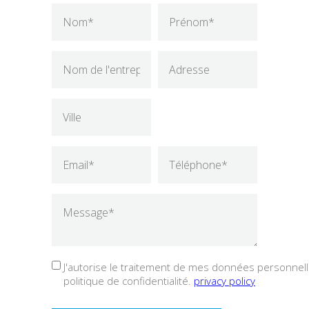
J'autorise le traitement de mes données personnelle
politique de confidentialité.
privacy policy