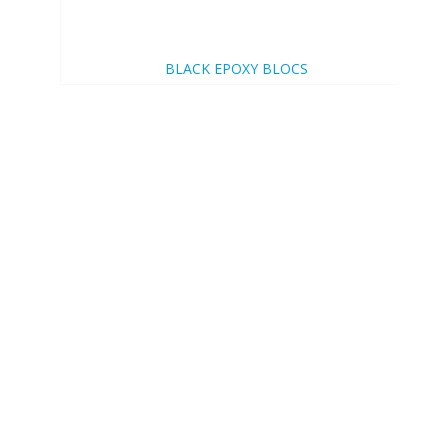
BLACK EPOXY BLOCS