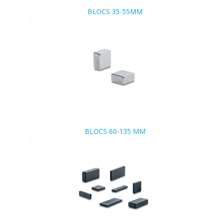
BLOCS 35-55MM
BLOCS 60-135 MM