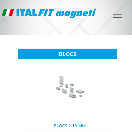
BLOCS
BLOCS 2-18 MM