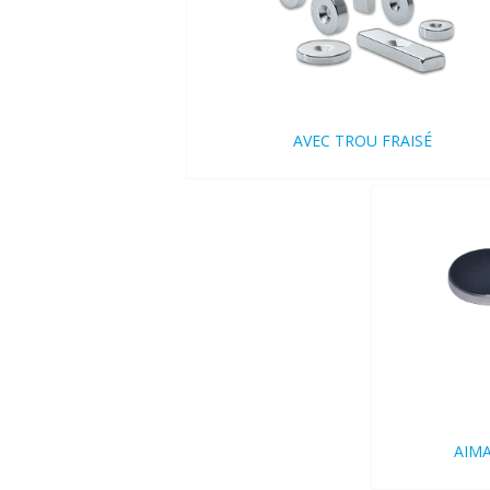
AVEC TROU FRAISÉ
AIM