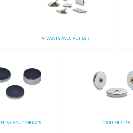
AIMANTS AVEC ADHÉSIF
ANTS CAOUTCHOUCS
TROU FILETÉS