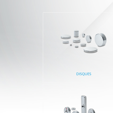
DISQUES