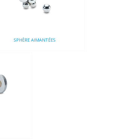
SPHÈRE AIMANTÉES