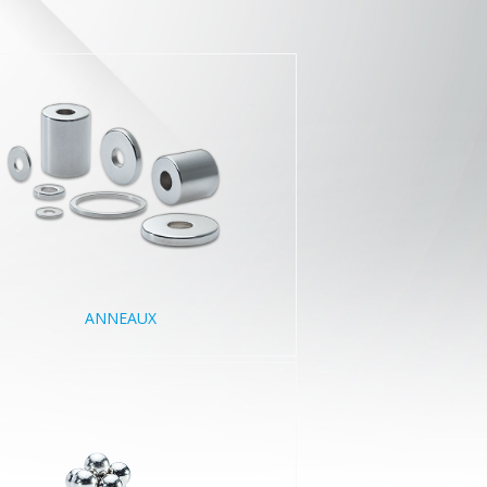
ANNEAUX