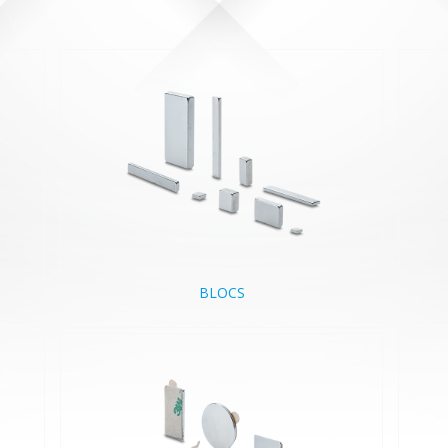
BLOCS