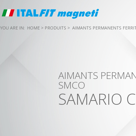
YOU ARE IN:
HOME
>
PRODUITS
>
AIMANTS PERMANENTS FERRIT
AIMANTS PERMANE
SMCO
SAMARIO 