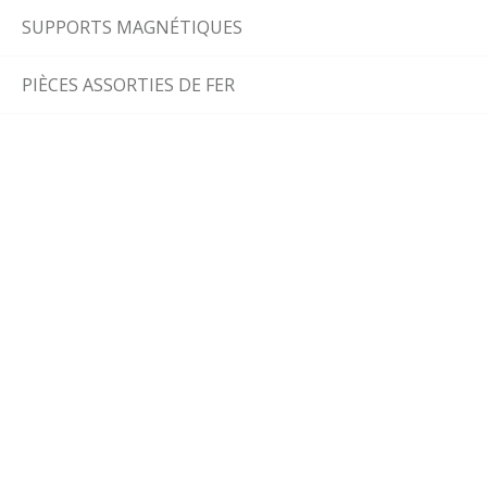
SUPPORTS MAGNÉTIQUES
PIÈCES ASSORTIES DE FER