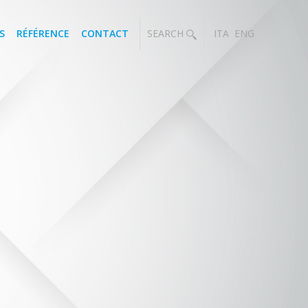
S
RÉFÉRENCE
CONTACT
SEARCH
ITA
ENG