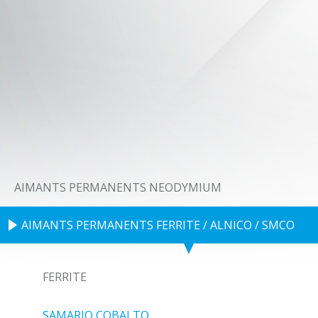
AIMANTS PERMANENTS NEODYMIUM
AIMANTS PERMANENTS FERRITE / ALNICO / SMCO
FERRITE
SAMARIO COBALTO