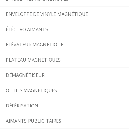
ENVELOPPE DE VINYLE MAGNÉTIQUE
ÉLÉCTRO AIMANTS
ÉLÉVATEUR MAGNÉTIQUE
PLATEAU MAGNETIQUES
DÉMAGNÉTISEUR
OUTILS MAGNÉTIQUES
DÉFÉRISATION
AIMANTS PUBLICITAIRES