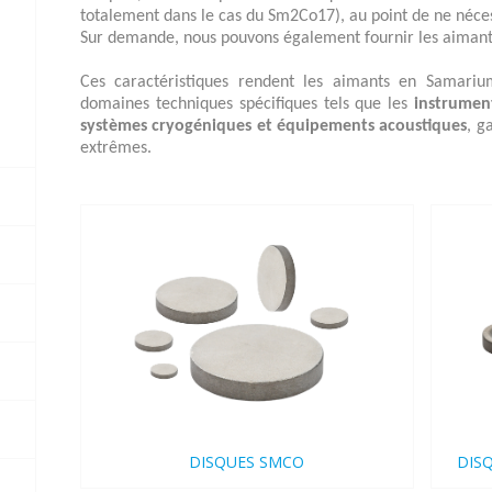
totalement dans le cas du Sm2Co17), au point de ne néce
Sur demande, nous pouvons également fournir les aimant
Ces caractéristiques rendent les aimants en Samarium
domaines techniques spécifiques tels que les
instrumen
systèmes cryogéniques et équipements acoustiques
, g
extrêmes.
DISQUES SMCO
DIS