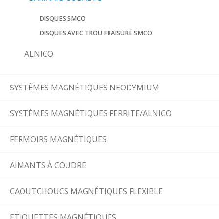
DISQUES SMCO
DISQUES AVEC TROU FRAISURÉ SMCO
ALNICO
SYSTÈMES MAGNÉTIQUES NEODYMIUM
SYSTÈMES MAGNÉTIQUES FERRITE/ALNICO
FERMOIRS MAGNÉTIQUES
AIMANTS À COUDRE
CAOUTCHOUCS MAGNÉTIQUES FLEXIBLE
ETIQUETTES MAGNÉTIQUES