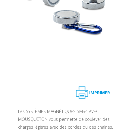
IMPRIMER
Les SYSTÈMES MAGNÉTIQUES SM34 AVEC
MOUSQUETON vous permette de soulever des
charges légères avec des cordes ou des chaines.