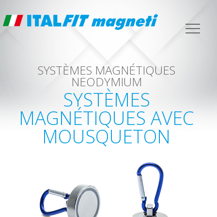
SYSTÈMES MAGNÉTIQUES
NEODYMIUM
SYSTÈMES
MAGNÉTIQUES AVEC
MOUSQUETON