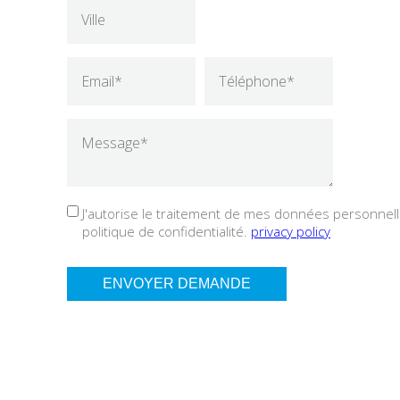
J'autorise le traitement de mes données personnelle
politique de confidentialité.
privacy policy