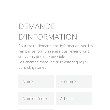
DEMANDE
D'INFORMATION
Pour toute demande ou information, veuillez
remplir ce formulaire et nous reviendrons
vers vous dès que possible.
Les champs marqués d'un astérisque (*)
sont obligatoires.