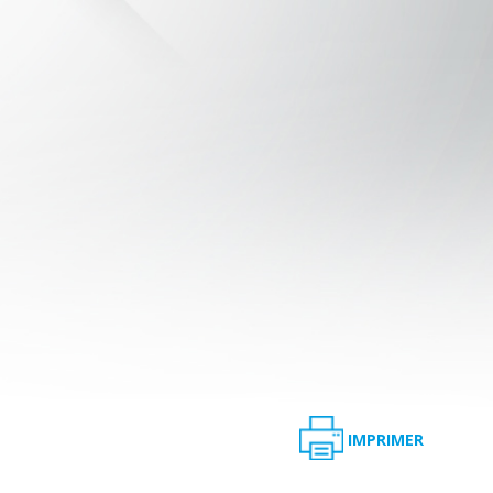
IMPRIMER