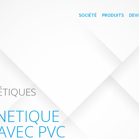
SOCIÉTÉ
PRODUITS
DEVI
ÉTIQUES
NETIQUE
AVEC PVC