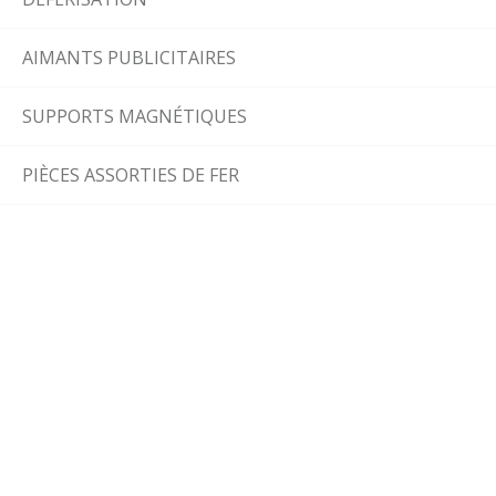
AIMANTS PUBLICITAIRES
SUPPORTS MAGNÉTIQUES
PIÈCES ASSORTIES DE FER