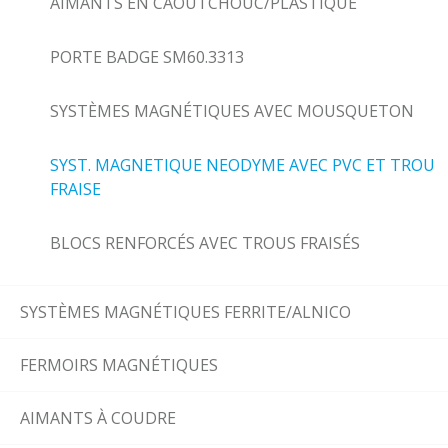
AIMANTS EN CAOUTCHOUC/PLASTIQUE
PORTE BADGE SM60.3313
SYSTÈMES MAGNÉTIQUES AVEC MOUSQUETON
SYST. MAGNETIQUE NEODYME AVEC PVC ET TROU
FRAISE
BLOCS RENFORCÉS AVEC TROUS FRAISÉS
SYSTÈMES MAGNÉTIQUES FERRITE/ALNICO
FERMOIRS MAGNÉTIQUES
AIMANTS À COUDRE