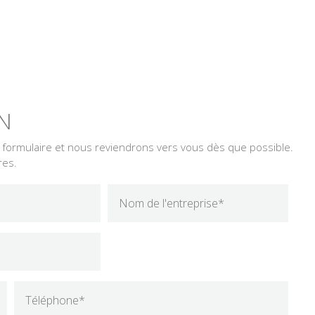
N
e formulaire et nous reviendrons vers vous dès que possible.
res.