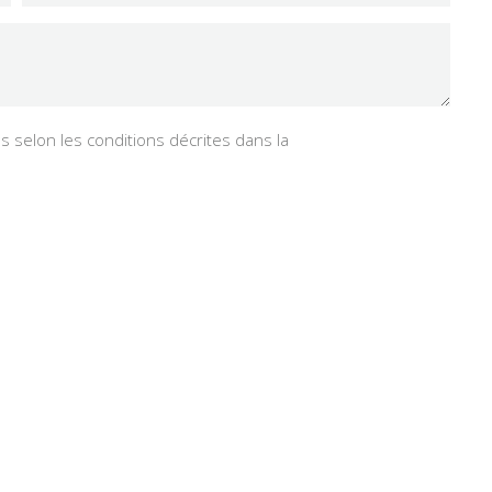
 selon les conditions décrites dans la