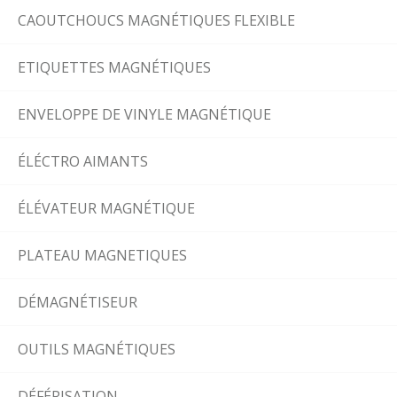
CAOUTCHOUCS MAGNÉTIQUES FLEXIBLE
ETIQUETTES MAGNÉTIQUES
ENVELOPPE DE VINYLE MAGNÉTIQUE
ÉLÉCTRO AIMANTS
ÉLÉVATEUR MAGNÉTIQUE
PLATEAU MAGNETIQUES
DÉMAGNÉTISEUR
OUTILS MAGNÉTIQUES
DÉFÉRISATION