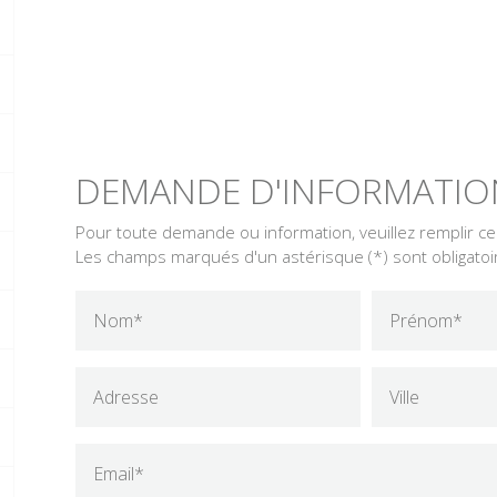
DEMANDE D'INFORMATIO
Pour toute demande ou information, veuillez remplir c
Les champs marqués d'un astérisque (*) sont obligatoi