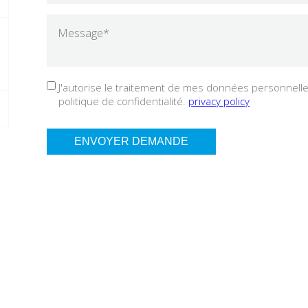
J'autorise le traitement de mes données personnelles
politique de confidentialité.
privacy policy