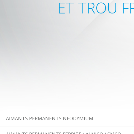
ET TROU F
AIMANTS PERMANENTS NEODYMIUM