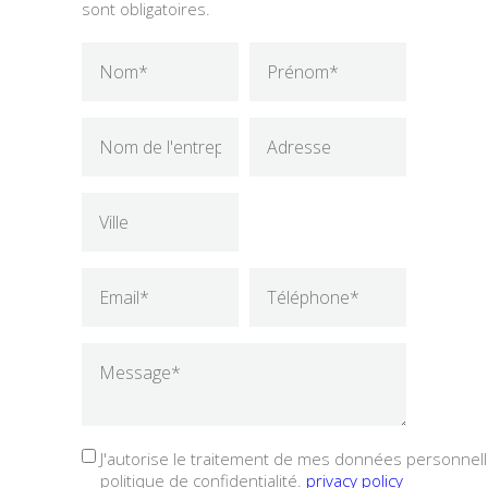
sont obligatoires.
J'autorise le traitement de mes données personnelle
politique de confidentialité.
privacy policy