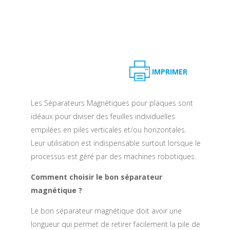
IMPRIMER
Les Séparateurs Magnétiques pour plaques sont
idéaux pour diviser des feuilles individuelles
empilées en piles verticales et/ou horizontales.
Leur utilisation est indispensable surtout lorsque le
processus est géré par des machines robotiques.
Comment choisir le bon séparateur
magnétique ?
Le bon séparateur magnétique doit avoir une
longueur qui permet de retirer facilement la pile de