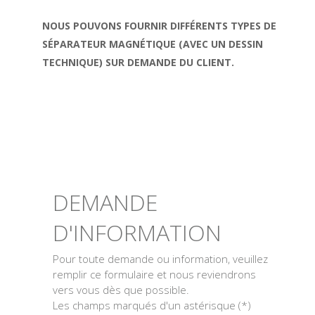
NOUS POUVONS FOURNIR DIFFÉRENTS TYPES DE
SÉPARATEUR MAGNÉTIQUE (AVEC UN DESSIN
TECHNIQUE) SUR DEMANDE DU CLIENT.
DEMANDE
D'INFORMATION
Pour toute demande ou information, veuillez
remplir ce formulaire et nous reviendrons
vers vous dès que possible.
Les champs marqués d'un astérisque (*)